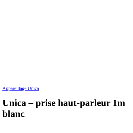
Appareillage Unica
Unica – prise haut-parleur 1m
blanc