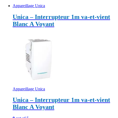
Appareillage Unica
Unica – Interrupteur 1m va-et-vient
Blanc A Voyant
Appareillage Unica
Unica – Interrupteur 1m va-et-vient
Blanc A Voyant