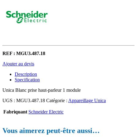
REF : MGU3.487.18
Ajouter au devis
Description
Specification
Unica Blanc prise haut-parleur 1 module
UGS :
MGU3.487.18
Catégorie :
Appareillage Unica
Fabriquant
Schneider Electric
Vous aimerez peut-être aussi…