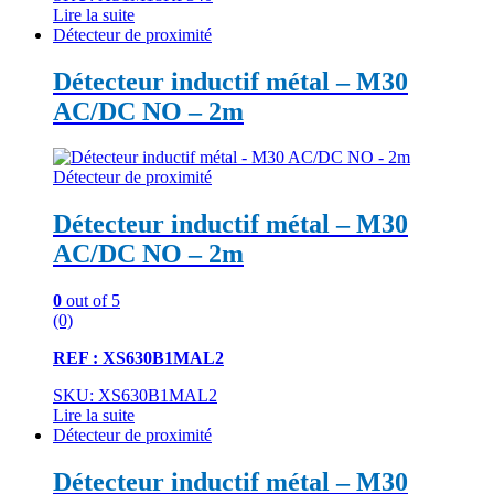
Lire la suite
Détecteur de proximité
Détecteur inductif métal – M30
AC/DC NO – 2m
Détecteur de proximité
Détecteur inductif métal – M30
AC/DC NO – 2m
0
out of 5
(0)
REF : XS630B1MAL2
SKU: XS630B1MAL2
Lire la suite
Détecteur de proximité
Détecteur inductif métal – M30