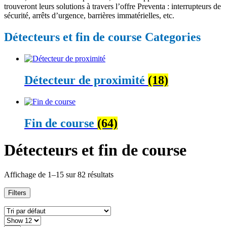
trouveront leurs solutions à travers l’offre Preventa : interrupteurs de
sécurité, arrêts d’urgence, barrières immatérielles, etc.
Détecteurs et fin de course Categories
Détecteur de proximité
(18)
Fin de course
(64)
Détecteurs et fin de course
Affichage de 1–15 sur 82 résultats
Filters