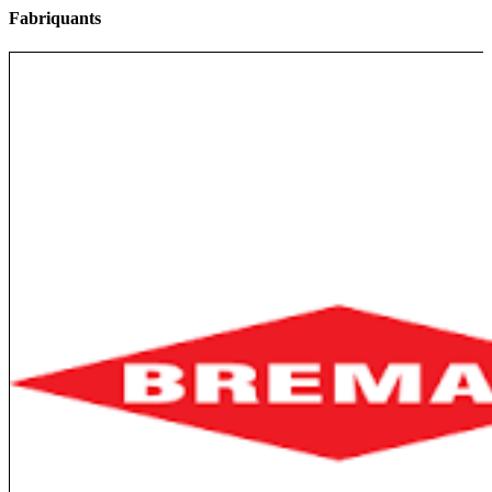
Fabriquants