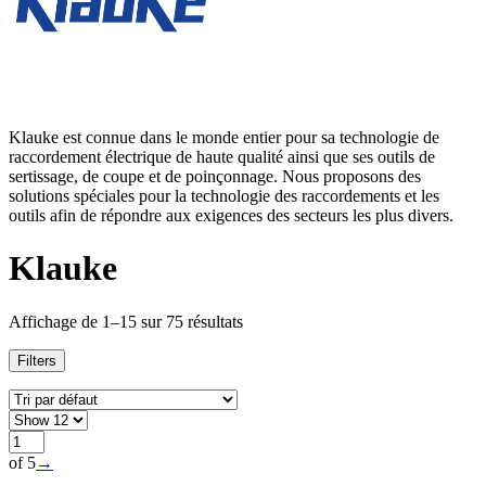
Klauke est connue dans le monde entier pour sa technologie de
raccordement électrique de haute qualité ainsi que ses outils de
sertissage, de coupe et de poinçonnage. Nous proposons des
solutions spéciales pour la technologie des raccordements et les
outils afin de répondre aux exigences des secteurs les plus divers.
Klauke
Affichage de 1–15 sur 75 résultats
Filters
of 5
→