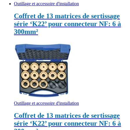
Outillage et accessoire d'installation
Coffret de 13 matrices de sertissage
série ‘K22’ pour connecteur NF: 6 à
300mm²
Outillage et accessoire d'installation
Coffret de 13 matrices de sertissage
série ‘K22’ pour connecteur NF: 6 à