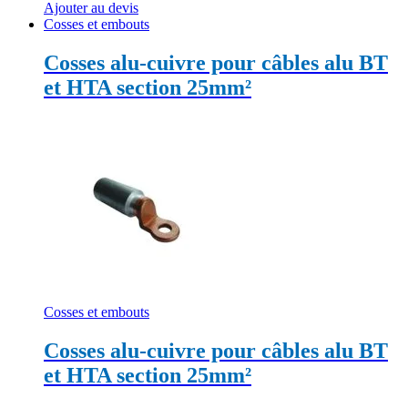
Ajouter au devis
Cosses et embouts
Cosses alu-cuivre pour câbles alu BT
et HTA section 25mm²
Cosses et embouts
Cosses alu-cuivre pour câbles alu BT
et HTA section 25mm²