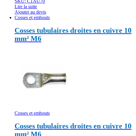
SKU: C1AU70
Lire la suite
Ajouter au devis
Cosses et embouts
Cosses tubulaires droites en cuivre 10
mm² M6
Cosses et embouts
Cosses tubulaires droites en cuivre 10
mm² M6