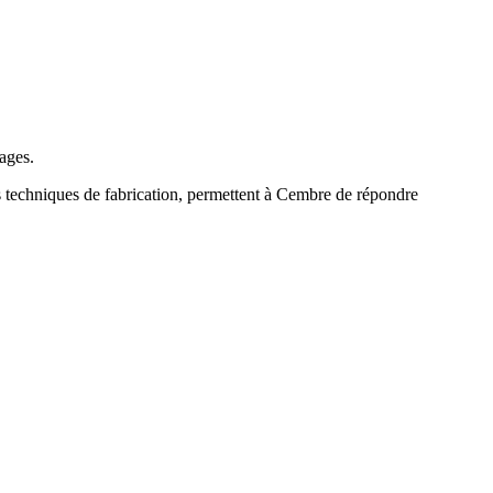
lages.
s techniques de fabrication, permettent à Cembre de répondre