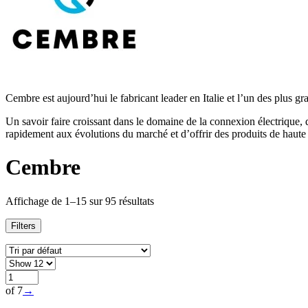
Cembre est aujourd’hui le fabricant leader en Italie et l’un des plus gr
Un savoir faire croissant dans le domaine de la connexion électrique,
rapidement aux évolutions du marché et d’offrir des produits de haute q
Cembre
Affichage de 1–15 sur 95 résultats
Filters
of 7
→