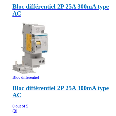
Bloc différentiel 2P 25A 300mA type
AC
Bloc différentiel
Bloc différentiel 2P 25A 300mA type
AC
0
out of 5
(0)