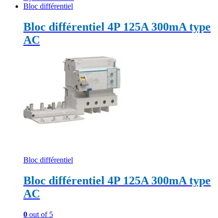
Bloc différentiel
Bloc différentiel 4P 125A 300mA type
AC
Bloc différentiel
Bloc différentiel 4P 125A 300mA type
AC
0
out of 5