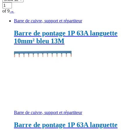
of 9
→
Barre de cuivre, support et répartiteur
Barre de pontage 1P 63A languette
10mm² bleu 13M
Barre de cuivre, support et répartiteur
Barre de pontage 1P 63A languette