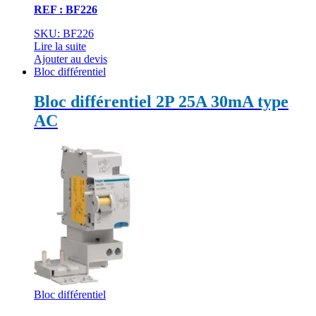
REF : BF226
SKU: BF226
Lire la suite
Ajouter au devis
Bloc différentiel
Bloc différentiel 2P 25A 30mA type
AC
Bloc différentiel