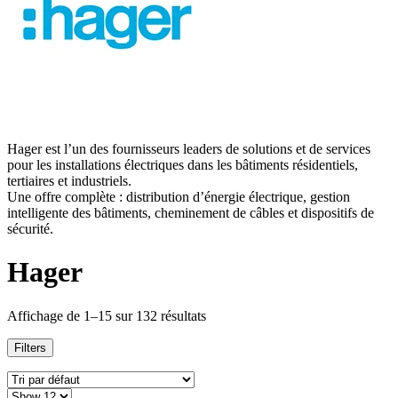
Hager est l’un des fournisseurs leaders de solutions et de services
pour les installations électriques dans les bâtiments résidentiels,
tertiaires et industriels.
Une offre complète : distribution d’énergie électrique, gestion
intelligente des bâtiments, cheminement de câbles et dispositifs de
sécurité.
Hager
Affichage de 1–15 sur 132 résultats
Filters