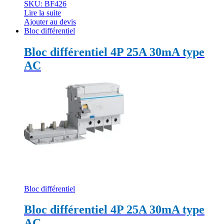
SKU: BF426
Lire la suite
Ajouter au devis
Bloc différentiel
Bloc différentiel 4P 25A 30mA type
AC
Bloc différentiel
Bloc différentiel 4P 25A 30mA type
AC