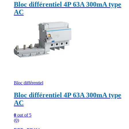
Bloc différentiel 4P 63A 300mA type
AC
Bloc différentiel
Bloc différentiel 4P 63A 300mA type
AC
0
out of 5
(0)