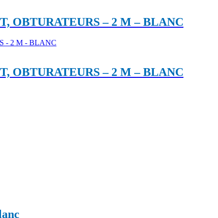
+T, OBTURATEURS – 2 M – BLANC
+T, OBTURATEURS – 2 M – BLANC
lanc