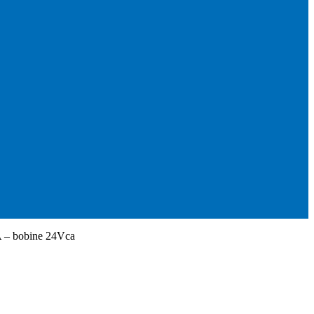
 – bobine 24Vca