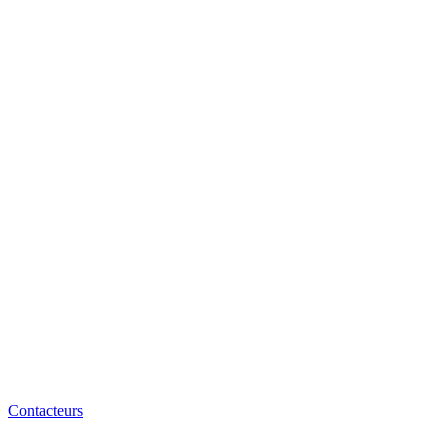
Contacteurs