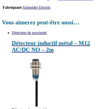
Fabriquant
Schneider Electric
Vous aimerez peut-être aussi…
Détecteur de proximité
Détecteur inductif métal – M12
AC/DC NO – 2m