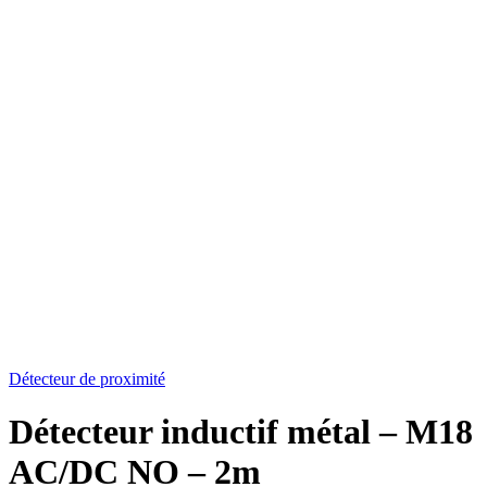
Détecteur de proximité
Détecteur inductif métal – M18
AC/DC NO – 2m