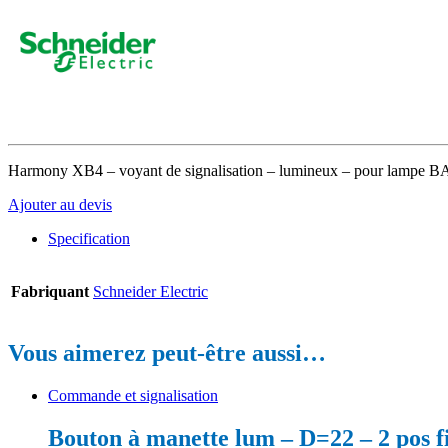
Harmony XB4 – voyant de signalisation – lumineux – pour lampe BA9s
Ajouter au devis
Specification
Fabriquant
Schneider Electric
Vous aimerez peut-être aussi…
Commande et signalisation
Bouton à manette lum – D=22 – 2 pos 