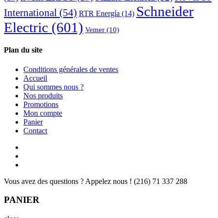
Schneider
International
(54)
RTR Energía
(14)
Electric
(601)
Vemer
(10)
Plan du site
Conditions générales de ventes
Accueil
Qui sommes nous ?
Nos produits
Promotions
Mon compte
Panier
Contact
Vous avez des questions ? Appelez nous !
(216) 71 337 288
PANIER