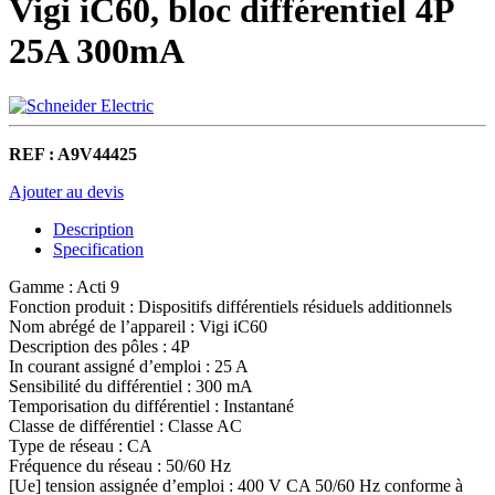
Vigi iC60, bloc différentiel 4P
25A 300mA
REF : A9V44425
Ajouter au devis
Description
Specification
Gamme : Acti 9
Fonction produit : Dispositifs différentiels résiduels additionnels
Nom abrégé de l’appareil : Vigi iC60
Description des pôles : 4P
In courant assigné d’emploi : 25 A
Sensibilité du différentiel : 300 mA
Temporisation du différentiel : Instantané
Classe de différentiel : Classe AC
Type de réseau : CA
Fréquence du réseau : 50/60 Hz
[Ue] tension assignée d’emploi : 400 V CA 50/60 Hz conforme à