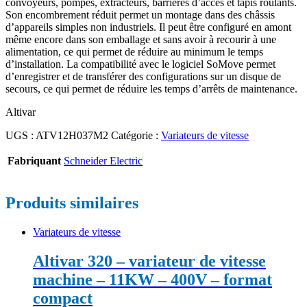
convoyeurs, pompes, extracteurs, barrières d’accès et tapis roulants.
Son encombrement réduit permet un montage dans des châssis
d’appareils simples non industriels. Il peut être configuré en amont
même encore dans son emballage et sans avoir à recourir à une
alimentation, ce qui permet de réduire au minimum le temps
d’installation. La compatibilité avec le logiciel SoMove permet
d’enregistrer et de transférer des configurations sur un disque de
secours, ce qui permet de réduire les temps d’arrêts de maintenance.
Altivar
UGS :
ATV12H037M2
Catégorie :
Variateurs de vitesse
Fabriquant
Schneider Electric
Produits similaires
Variateurs de vitesse
Altivar 320 – variateur de vitesse
machine – 11KW – 400V – format
compact