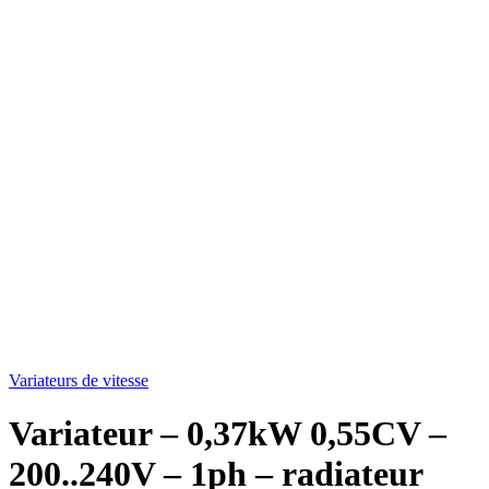
Variateurs de vitesse
Variateur – 0,37kW 0,55CV –
200..240V – 1ph – radiateur