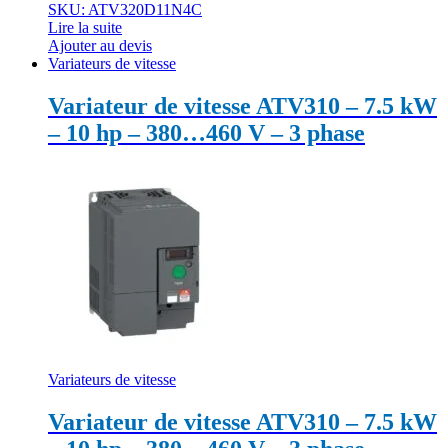
SKU: ATV320D11N4C
Lire la suite
Ajouter au devis
Variateurs de vitesse
Variateur de vitesse ATV310 – 7.5 kW
– 10 hp – 380…460 V – 3 phase
Variateurs de vitesse
Variateur de vitesse ATV310 – 7.5 kW