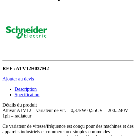
REF : ATV12H037M2
Ajouter au devis
Description
Specification
Détails du produit
Altivar ATV12 – variateur de vit. – 0,37kW 0,55CV – 200..240V –
1ph – radiateur
Ce variateur de vitesse/fréquence est conçu pour des machines et des
appareils industriels et commerciaux simples comme des