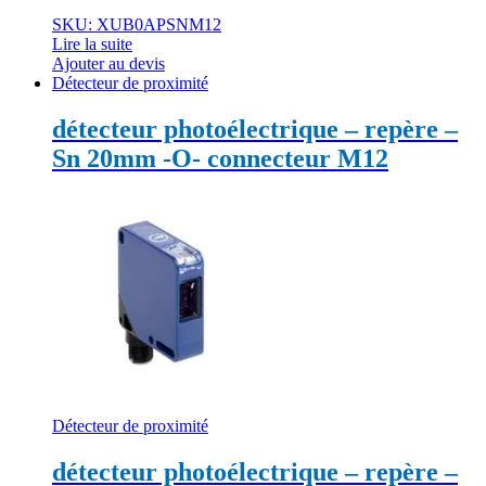
SKU: XUB0APSNM12
Lire la suite
Ajouter au devis
Détecteur de proximité
détecteur photoélectrique – repère –
Sn 20mm -O- connecteur M12
Détecteur de proximité
détecteur photoélectrique – repère –