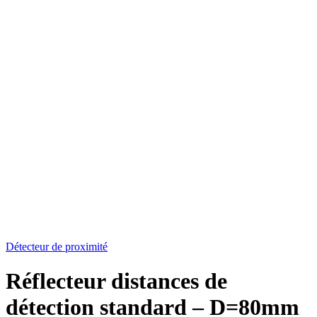
Détecteur de proximité
Réflecteur distances de
détection standard – D=80mm