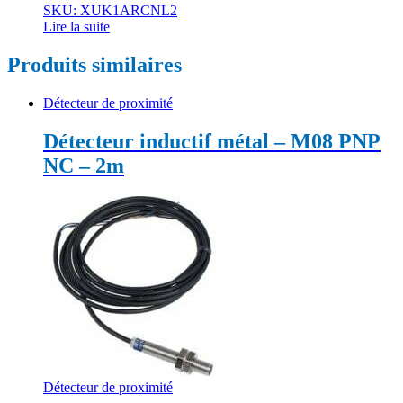
SKU: XUK1ARCNL2
Lire la suite
Produits similaires
Détecteur de proximité
Détecteur inductif métal – M08 PNP
NC – 2m
Détecteur de proximité