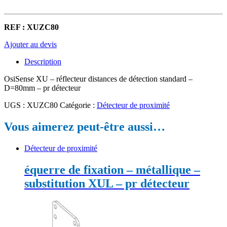
REF : XUZC80
Ajouter au devis
Description
OsiSense XU – réflecteur distances de détection standard –
D=80mm – pr détecteur
UGS :
XUZC80
Catégorie :
Détecteur de proximité
Vous aimerez peut-être aussi…
Détecteur de proximité
équerre de fixation – métallique –
substitution XUL – pr détecteur