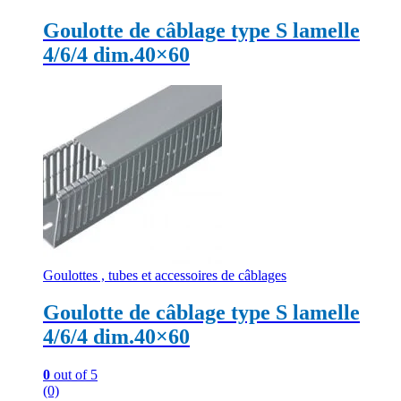
Goulotte de câblage type S lamelle
4/6/4 dim.40×60
Goulottes , tubes et accessoires de câblages
Goulotte de câblage type S lamelle
4/6/4 dim.40×60
0
out of 5
(0)