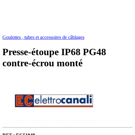
Goulottes , tubes et accessoires de câblages
Presse-étoupe IP68 PG48
contre-écrou monté