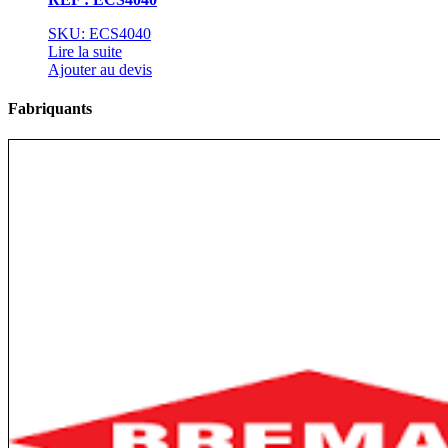
SKU: ECS4040
Lire la suite
Ajouter au devis
Fabriquants