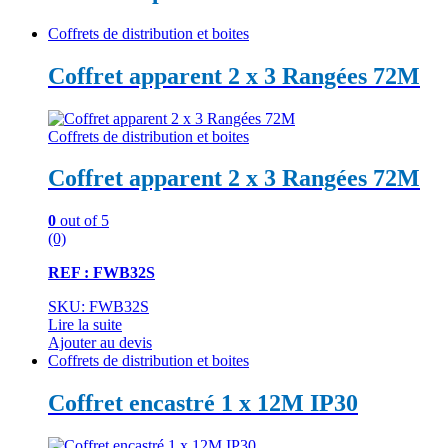
Coffrets de distribution et boites
Coffret apparent 2 x 3 Rangées 72M
Coffrets de distribution et boites
Coffret apparent 2 x 3 Rangées 72M
0
out of 5
(0)
REF : FWB32S
SKU: FWB32S
Lire la suite
Ajouter au devis
Coffrets de distribution et boites
Coffret encastré 1 x 12M IP30