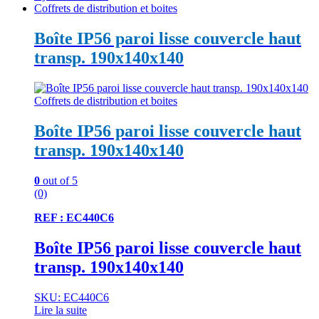
Coffrets de distribution et boites
Boîte IP56 paroi lisse couvercle haut
transp. 190x140x140
Coffrets de distribution et boites
Boîte IP56 paroi lisse couvercle haut
transp. 190x140x140
0
out of 5
(0)
REF : EC440C6
Boîte IP56 paroi lisse couvercle haut
transp. 190x140x140
SKU: EC440C6
Lire la suite