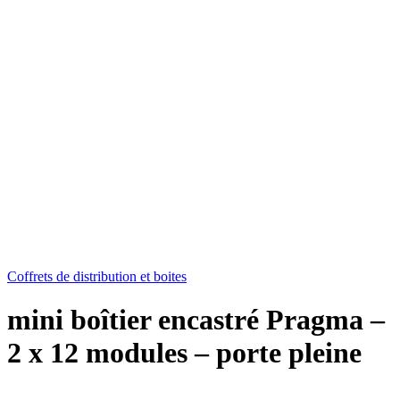
Coffrets de distribution et boites
mini boîtier encastré Pragma –
2 x 12 modules – porte pleine