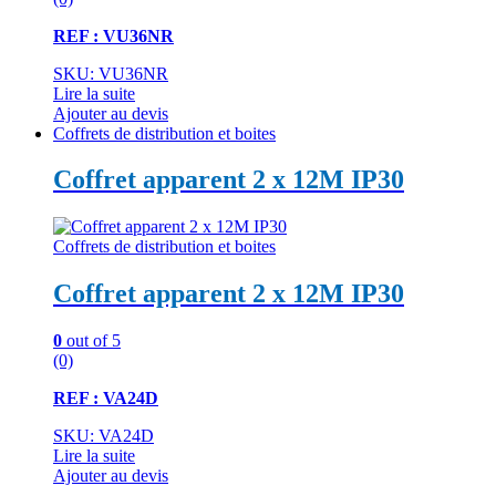
REF : VU36NR
SKU: VU36NR
Lire la suite
Ajouter au devis
Coffrets de distribution et boites
Coffret apparent 2 x 12M IP30
Coffrets de distribution et boites
Coffret apparent 2 x 12M IP30
0
out of 5
(0)
REF : VA24D
SKU: VA24D
Lire la suite
Ajouter au devis