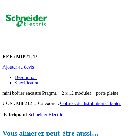
REF : MIP21212
Ajouter au devis
Description
Specification
mini boîtier encastré Pragma – 2 x 12 modules – porte pleine
UGS :
MIP21212
Catégorie :
Coffrets de distribution et boites
Fabriquant
Schneider Electric
Vous aimerez peut-être aussi…