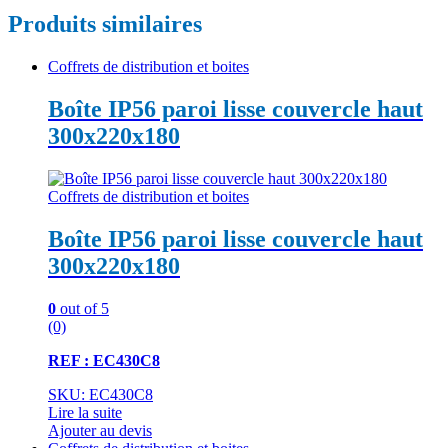
Produits similaires
Coffrets de distribution et boites
Boîte IP56 paroi lisse couvercle haut
300x220x180
Coffrets de distribution et boites
Boîte IP56 paroi lisse couvercle haut
300x220x180
0
out of 5
(0)
REF : EC430C8
SKU: EC430C8
Lire la suite
Ajouter au devis