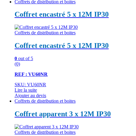
Coffrets de distribution et boites
Coffret encastré 5 x 12M IP30
Coffrets de distribution et boites
Coffret encastré 5 x 12M IP30
0
out of 5
(0)
REF : VU60NR
SKU: VU60NR
Lire la suite
Ajouter au devis
Coffrets de distribution et boites
Coffret apparent 3 x 12M IP30
Coffrets de distribution et boites