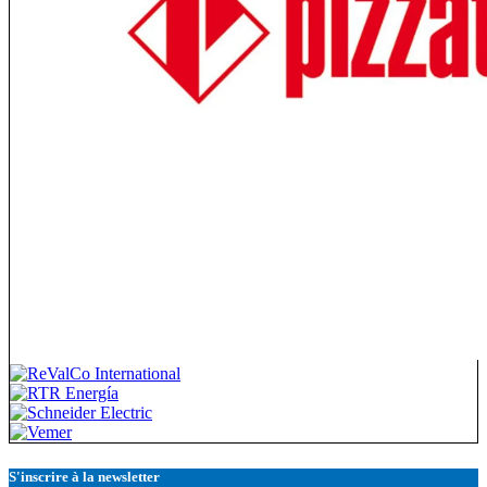
S'inscrire à la newsletter