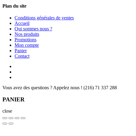
Plan du site
Conditions générales de ventes
Accueil
Qui sommes nous ?
Nos produits
Promotions
Mon compte
Panier
Contact
Vous avez des questions ? Appelez nous !
(216) 71 337 288
PANIER
close