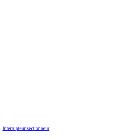
Interrupteur sectionneur