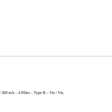
é 300 mA – 4 Pôles – Type B – Vis / Vis.