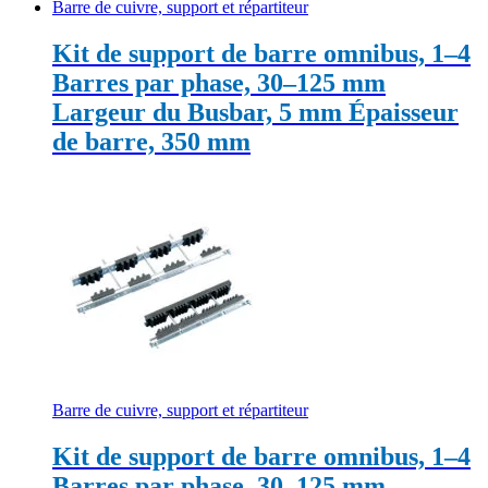
Barre de cuivre, support et répartiteur
Kit de support de barre omnibus, 1–4
Barres par phase, 30–125 mm
Largeur du Busbar, 5 mm Épaisseur
de barre, 350 mm
Barre de cuivre, support et répartiteur
Kit de support de barre omnibus, 1–4
Barres par phase, 30–125 mm