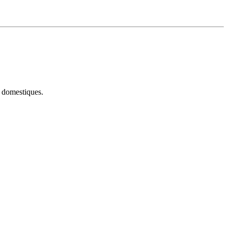
x domestiques.