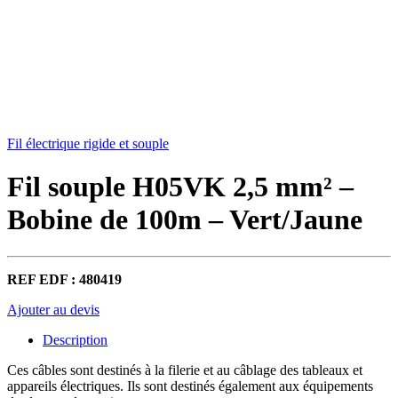
Fil électrique rigide et souple
Fil souple H05VK 2,5 mm² –
Bobine de 100m – Vert/Jaune
REF EDF : 480419
Ajouter au devis
Description
Ces câbles sont destinés à la filerie et au câblage des tableaux et
appareils électriques. Ils sont destinés également aux équipements