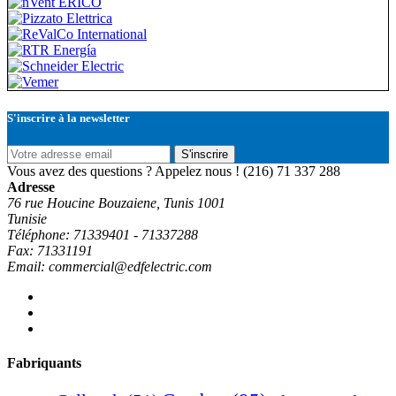
S'inscrire à la newsletter
S'inscrire
Vous avez des questions ? Appelez nous !
(216) 71 337 288
Adresse
76 rue Houcine Bouzaiene, Tunis 1001
Tunisie
Téléphone: 71339401 - 71337288
Fax: 71331191
Email: commercial@edfelectric.com
Fabriquants