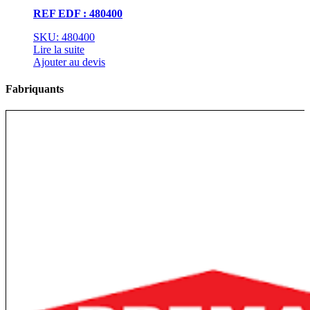
REF EDF : 480400
SKU: 480400
Lire la suite
Ajouter au devis
Fabriquants