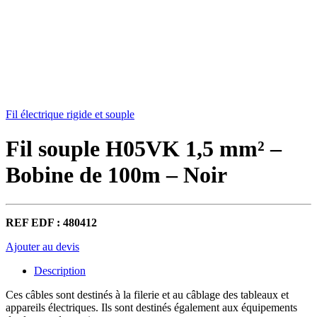
Fil électrique rigide et souple
Fil souple H05VK 1,5 mm² –
Bobine de 100m – Noir
REF EDF : 480412
Ajouter au devis
Description
Ces câbles sont destinés à la filerie et au câblage des tableaux et
appareils électriques. Ils sont destinés également aux équipements