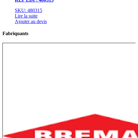
SKU: 480315
Lire la suite
Ajouter au devis
Fabriquants