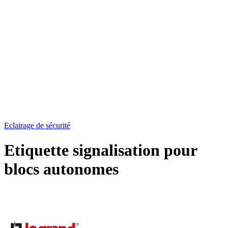
Eclairage de sécurité
Etiquette signalisation pour
blocs autonomes