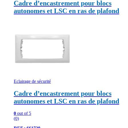
Cadre d’encastrement pour blocs
autonomes et LSC en ras de plafond
Eclairage de sécurité
Cadre d’encastrement pour blocs
autonomes et LSC en ras de plafond
0
out of 5
(0)