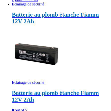
Eclairage de sécurité
Batterie au plomb étanche Fiamm
12V 2Ah
Eclairage de sécurité
Batterie au plomb étanche Fiamm
12V 2Ah
0
out of 5