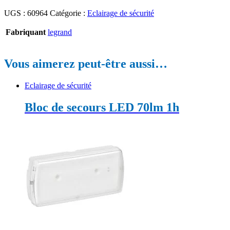
UGS :
60964
Catégorie :
Eclairage de sécurité
Fabriquant
legrand
Vous aimerez peut-être aussi…
Eclairage de sécurité
Bloc de secours LED 70lm 1h