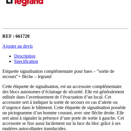
REF : 661720
Ajouter au devis
Description
Specification
Etiquette signalisation complémentaire pour baes – ”sortie de
secours”+ flèche – legrand
Cette étiquette de signalisation, est un accessoire complémentaire
des blocs autonomes d’éclairage de sécurité. Elle est généralement
utilisée dans l’avertissement de l’évacuation d’un local. Cet
accessoire sert à indiquer la sortie de secours en cas d’alerte ou
d’urgence dans le bâtiment. Cette étiquette de signalisation possède
un pictogramme d’un homme courant, avec une flèche droite. Elle
sert ainsi à signaler la présence d’une porte de sortie à gauche. Cet
accessoire se fixe aussi facilement sur la face du bloc grâce à ses
matières autocollantes translucides.