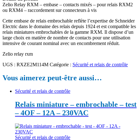
Zelio Relay RXM – embase – contacts mixés – pour relais RXM2
ou RXM4 – raccordement sur connecteurs à vis
Cette embase de relais embrochable reflète l’expertise de Schneider
Electric dans le domaine des relais depuis 1924 et est compatible les
relais miniatures embrochables de la gamme RXM. Il dispose d’un
large choix en matière de nombre de contacts pour une utilisation
intensive de courant nominal avec un encombrement réduit.
Zelio relay rxm
UGS :
RXZE2M114M
Catégorie :
Sécurité et relais de contrôle
Vous aimerez peut-être aussi…
Sécurité et relais de contrôle
Relais miniature – embrochable – test
– 4OF – 12A – 230VAC
Sécurité et relais de contrôle