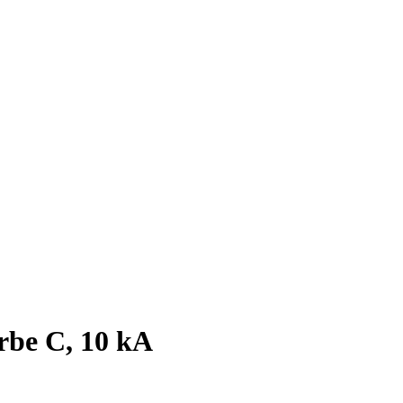
rbe C, 10 kA