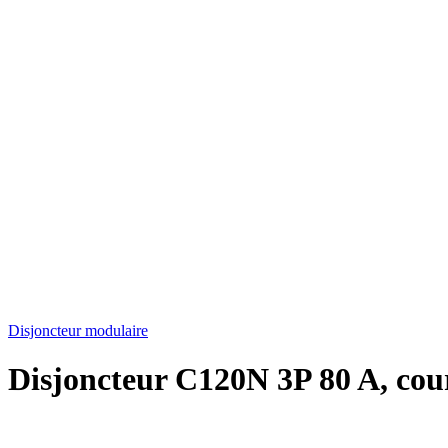
Disjoncteur modulaire
Disjoncteur C120N 3P 80 A, cou