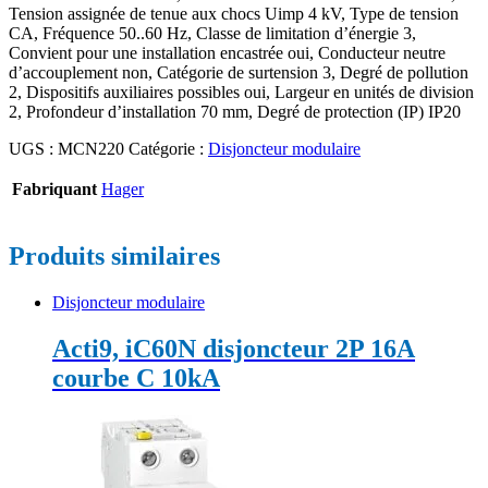
Tension assignée de tenue aux chocs Uimp 4 kV, Type de tension
CA, Fréquence 50..60 Hz, Classe de limitation d’énergie 3,
Convient pour une installation encastrée oui, Conducteur neutre
d’accouplement non, Catégorie de surtension 3, Degré de pollution
2, Dispositifs auxiliaires possibles oui, Largeur en unités de division
2, Profondeur d’installation 70 mm, Degré de protection (IP) IP20
UGS :
MCN220
Catégorie :
Disjoncteur modulaire
Fabriquant
Hager
Produits similaires
Disjoncteur modulaire
Acti9, iC60N disjoncteur 2P 16A
courbe C 10kA