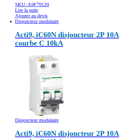
SKU: A9F79120
Lire la suite
Ajouter au devis
Disjoncteur modulaire
Acti9, iC60N disjoncteur 2P 10A
courbe C 10kA
Disjoncteur modulaire
Acti9, iC60N disjoncteur 2P 10A