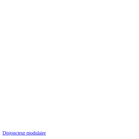
Disjoncteur modulaire