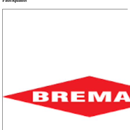
Fabriquants