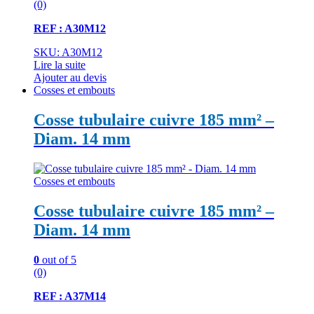
(0)
REF : A30M12
SKU: A30M12
Lire la suite
Ajouter au devis
Cosses et embouts
Cosse tubulaire cuivre 185 mm² –
Diam. 14 mm
Cosses et embouts
Cosse tubulaire cuivre 185 mm² –
Diam. 14 mm
0
out of 5
(0)
REF : A37M14