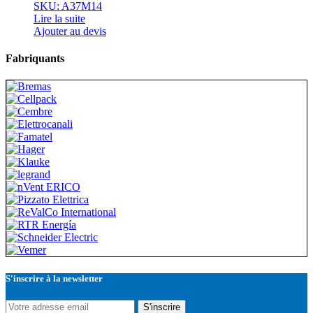
SKU: A37M14
Lire la suite
Ajouter au devis
Fabriquants
S'inscrire à la newsletter
S'inscrire