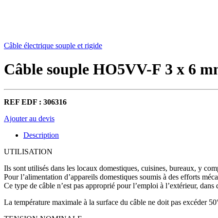
Câble électrique souple et rigide
Câble souple HO5VV-F 3 x 6 m
REF EDF : 306316
Ajouter au devis
Description
UTILISATION
Ils sont utilisés dans les locaux domestiques, cuisines, bureaux, y co
Pour l’alimentation d’appareils domestiques soumis à des efforts méca
Ce type de câble n’est pas approprié pour l’emploi à l’extérieur, dans d
La température maximale à la surface du câble ne doit pas excéder 50°