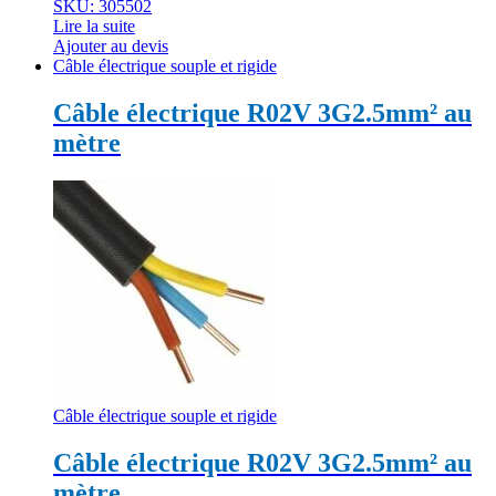
SKU: 305502
Lire la suite
Ajouter au devis
Câble électrique souple et rigide
Câble électrique R02V 3G2.5mm² au
mètre
Câble électrique souple et rigide
Câble électrique R02V 3G2.5mm² au
mètre