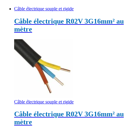
Câble électrique souple et rigide
Câble électrique R02V 3G16mm² au
mètre
Câble électrique souple et rigide
Câble électrique R02V 3G16mm² au
mètre