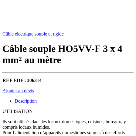
Câble électrique souple et rigide
Câble souple HO5VV-F 3 x 4
mm² au mètre
REF EDF : 306314
Ajouter au devis
Description
UTILISATION
Ils sont utilisés dans les locaux domestiques, cuisines, bureaux, y
compris locaux humides.
Pour l’alimentation d’appareils domestiques soumis à des efforts