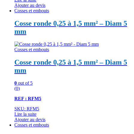
Ajouter au devis
Cosses et embouts
Cosse ronde 0,25 à 1,5 mm² – Diam 5
mm
Cosses et embouts
Cosse ronde 0,25 à 1,5 mm² – Diam 5
mm
0
out of 5
(0)
REF : RFM5
SKU: RFM5
Lire la suite
Ajouter au devis
Cosses et embouts