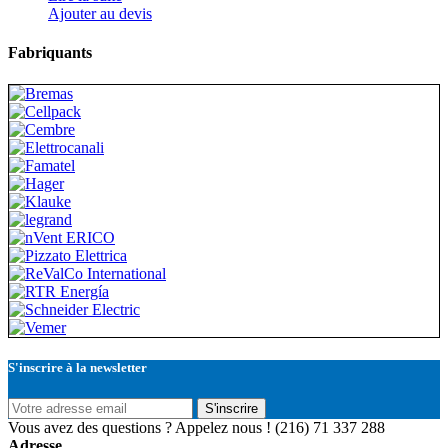
Ajouter au devis
Fabriquants
S'inscrire à la newsletter
S'inscrire
Vous avez des questions ? Appelez nous !
(216) 71 337 288
Adresse