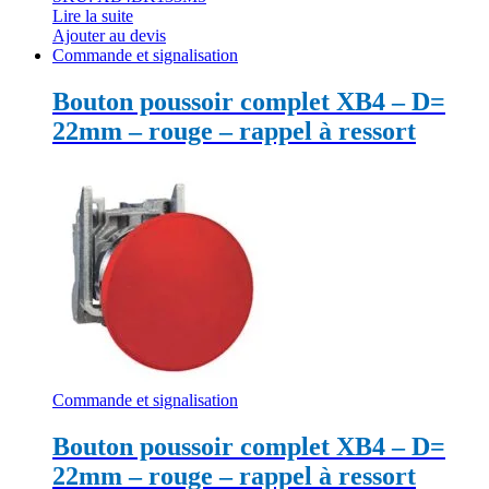
Lire la suite
Ajouter au devis
Commande et signalisation
Bouton poussoir complet XB4 – D=
22mm – rouge – rappel à ressort
Commande et signalisation
Bouton poussoir complet XB4 – D=
22mm – rouge – rappel à ressort