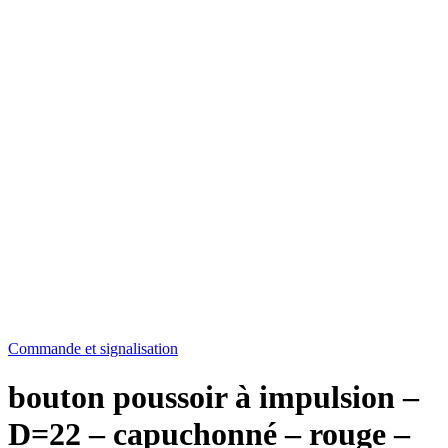
Commande et signalisation
bouton poussoir à impulsion –
D=22 – capuchonné – rouge –