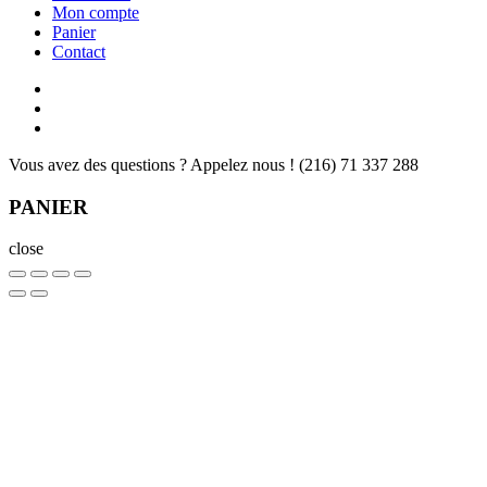
Mon compte
Panier
Contact
Vous avez des questions ? Appelez nous !
(216) 71 337 288
PANIER
close