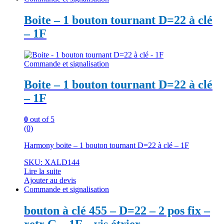
Boite – 1 bouton tournant D=22 à clé
– 1F
Commande et signalisation
Boite – 1 bouton tournant D=22 à clé
– 1F
0
out of 5
(0)
Harmony boite – 1 bouton tournant D=22 à clé – 1F
SKU: XALD144
Lire la suite
Ajouter au devis
Commande et signalisation
bouton à clé 455 – D=22 – 2 pos fix –