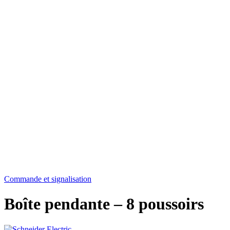
Commande et signalisation
Boîte pendante – 8 poussoirs